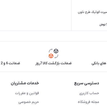
سپرت کوئیک طرح نئون
تومان
های بانکی
ضمانت بازگشت کالا 7روز
ضمانت 6 و 12 ماه برخی محصولات
دسترسی سریع
خدمات مشتریان
حساب کاربری
قوانین و مقررات
مجله فروشگاه
حریم خصوصی