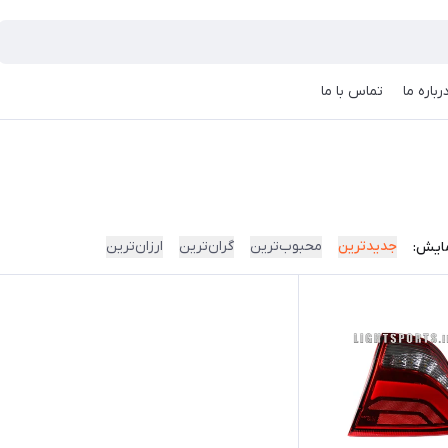
رباره ما
تماس با ما
جدیدترین
محبوب‌ترین
گران‌ترین
ارزان‌ترین
ایش: