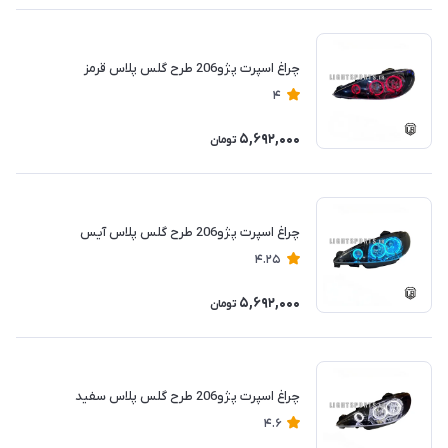
چراغ اسپرت پژو206 طرح گلس پلاس قرمز
4
5,692,000
تومان
چراغ اسپرت پژو206 طرح گلس پلاس آیس
4.25
5,692,000
تومان
چراغ اسپرت پژو206 طرح گلس پلاس سفید
4.6