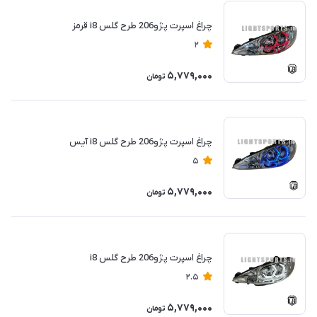
چراغ اسپرت پژو206 طرح گلس i8 قرمز
2
5,779,000
تومان
چراغ اسپرت پژو206 طرح گلس i8 آیس
5
5,779,000
تومان
چراغ اسپرت پژو206 طرح گلس i8
2.5
5,779,000
تومان