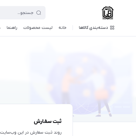
دسته‌بندی کالاها
خانه
لیست محصولات
راهنما
د
ثبت سفارش
روند ثبت سفارش در این وب‌سایت بر