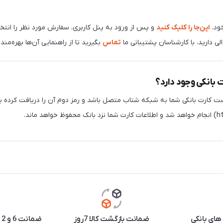
ود،
این‌جا را کلیک کنید
و پس از ورود به پنل کاربری، سفارش مورد نظر را انتخا
 دارید، با کارشناسان پشتیبانی ما
تماس
بگیرید تا از راهنمایی آن‌ها بهره‌مند
ت بانکی وجود دارد؟
ست کارت بانکی شما به شبکه شتاب متصل باشد و رمز دوم آن را دریافت کرده با
های بانکی
ضمانت بازگشت کالا 7روز
ضمانت 6 و 12 ماه برخی محصولات