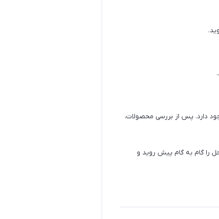
ید.
د دارد. پس از بررسی محصولات،
 را گام به گام پیش روید و