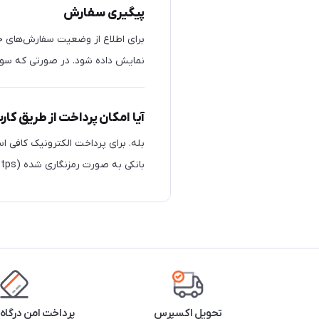
پیگیری سفارش
برای اطلاع از وضعیت سفارش‌های خ
نمایش داده شود. در صورتی که سوالی
آیا امکان پرداخت از طریق کار
بله. برای پرداخت الکترونیک کافی ا
بانکی به صورت رمزنگاری شده (https) انجام خواهد شد و اطلاعات کارت شما نزد بانک محفوظ خواهد ماند.
تحویل اکسپرس
پرداخت امن درگاه 