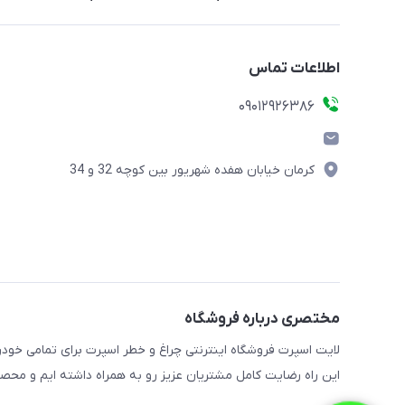
اطلاعات تماس
09012926386
کرمان خیابان هفده شهریور بین کوچه 32 و 34
مختصری درباره فروشگاه
این راه رضایت کامل مشتریان عزیز رو به همراه داشته ایم و محص