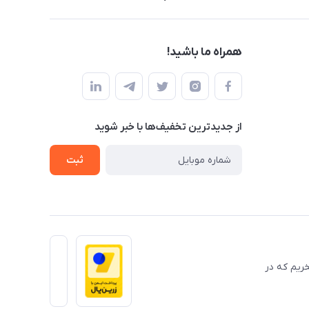
همراه ما باشید!
از جدید‌ترین تخفیف‌ها با‌ خبر شوید
ثبت
 حضوری میباشد ومفتخریم که در