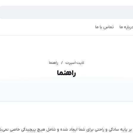
رباره ما
تماس با ما
لایت اسپرت
/
راهنما
راهنما
 پایه سادگی و راحتی برای شما ایجاد شده و شامل هیچ پیچیدگی خاصی نمی‌باش