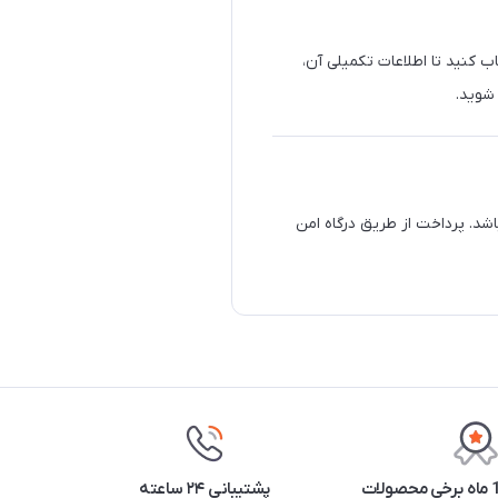
ب کنید تا اطلاعات تکمیلی آن،
 شوید.
شد. پرداخت از طریق درگاه امن
پشتیبانی ۲۴ ساعته