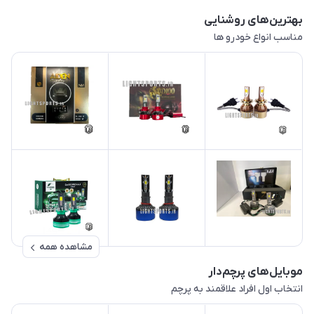
بهترین‌های روشنایی
مناسب انواع خودرو ها
مشاهده همه
موبایل‌های پرچم‌دار
انتخاب اول افراد علاقمند به پرچم