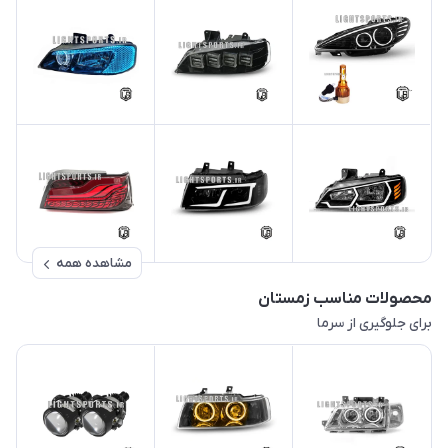
مشاهده همه
محصولات مناسب زمستان
برای جلوگیری از سرما