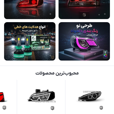
محبوب‌ترین محصولات