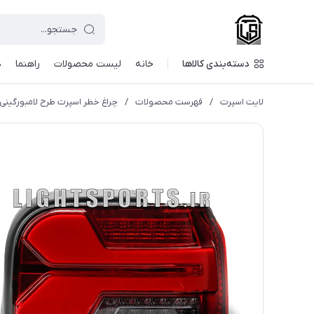
دسته‌بندی کالاها
خانه
لیست محصولات
راهنما
د
لایت اسپرت
/
فهرست محصولات
/
چراغ خطر اسپرت طرح لامبورگینی 3D