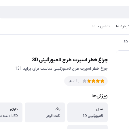
رباره ما
تماس با ما
چراغ خطر اسپرت طرح لامبورگینی 3D
چراغ خطر اسپرت طرح لامبورگینی مناسب برای پراید 131
از 16 نظر
ویژگی‌ها
مدل
رنگ
دارای
لامبورگینی 3D
ثابت قرمز