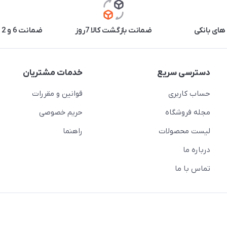
های بانکی
ضمانت بازگشت کالا 7روز
ضمانت 6 و 12 ماه برخی محصولات
دسترسی سریع
خدمات مشتریان
حساب کاربری
قوانین و مقررات
مجله فروشگاه
حریم خصوصی
لیست محصولات
راهنما
درباره ما
تماس با ما