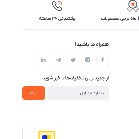
پشتیبانی ۲۴ ساعته
همراه ما باشید!
از جدید‌ترین تخفیف‌ها با‌ خبر شوید
ثبت