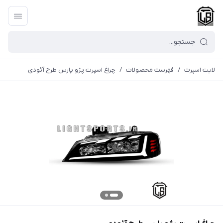
لایت اسپرت
/
فهرست محصولات
/
چراغ اسپرت پژو پارس طرح آئودی