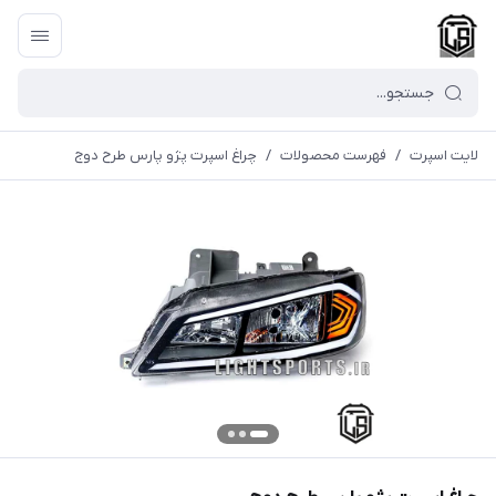
لایت اسپرت
/
فهرست محصولات
/
چراغ اسپرت پژو پارس طرح دوج