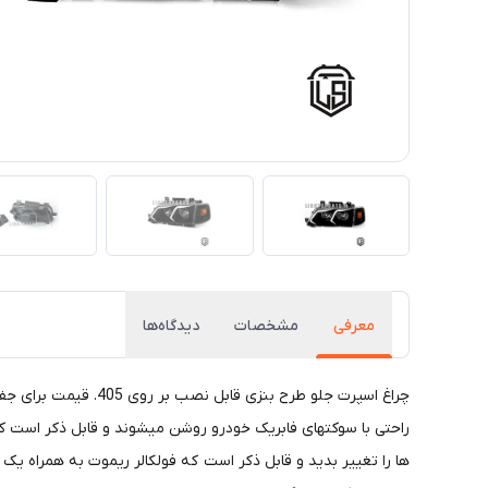
معرفی
مشخصات
دیدگاه‌ها
چراغ اسپرت جلو طرح 
راحتی با سوکتهای فابریک خودرو روشن میشوند و قابل ذکر است که