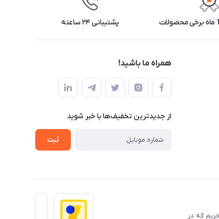
پشتیبانی ۲۴ ساعته
همراه ما باشید!
از جدید‌ترین تخفیف‌ها با‌ خبر شوید
ثبت
 حضوری میباشد ومفتخریم که در