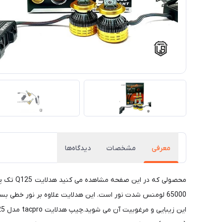
معرفی
مشخصات
دیدگاه‌ها
65000 لومنس شدت نور است. این هدلایت علاوه بر نور خطی ب