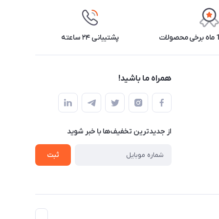
پشتیبانی ۲۴ ساعته
همراه ما باشید!
از جدید‌ترین تخفیف‌ها با‌ خبر شوید
ثبت