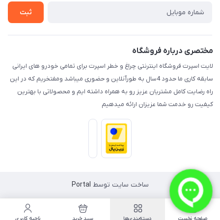
تماس با ما
ثبت
مختصری درباره فروشگاه
لایت اسپرت فروشگاه اینترنتی چراغ و خطر اسپرت برای تمامی خودرو های ایرانی
سابقه کاری ما حدود 4سال به طورآنلاین و حضوری میباشد ومفتخریم که در این
راه رضایت کامل مشتریان عزیز رو به همراه داشته ایم و محصولاتی با بهترین
کیفیت رو خدمت شما عزیزان ارائه میدهیم
ساخت سایت توسط
Portal
صفحه نخست
دسته‌بندی‌ها
سبد خرید
ناحیه کاربری