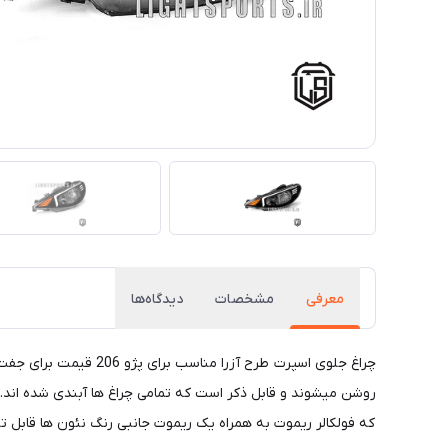
معرفی
مشخصات
دیدگاه‌ها
چراغ جلوی اسپرت طرح 
روشن میشوند و قابل ذکر است که تمامی چراغ ها آبندی شده اند.نک