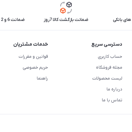
های بانکی
ضمانت بازگشت کالا 7روز
ضمانت 6 و 12 ماه برخی محصولات
دسترسی سریع
خدمات مشتریان
حساب کاربری
قوانین و مقررات
مجله فروشگاه
حریم خصوصی
لیست محصولات
راهنما
درباره ما
تماس با ما