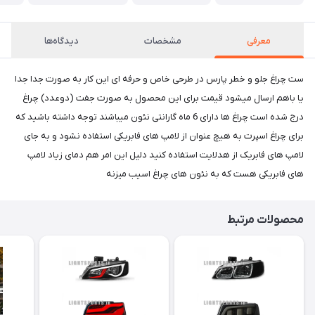
معرفی
مشخصات
دیدگاه‌ها
ست چراغ جلو و خطر پارس در طرحی خاص و حرفه ای این کار به صورت جدا جدا
یا باهم ارسال میشود قیمت برای این محصول به صورت جفت (دوعدد) چراغ
درج شده است چراغ ها دارای 6 ماه گارانتی نئون میباشند توجه داشته باشید که
برای چراغ اسپرت به هیچ عنوان از لامپ های فابریکی استفاده نشود و به جای
لامپ های فابریک از هدلایت استفاده کنید دلیل این امر هم دمای زیاد لامپ
های فابریکی هست که به نئون های چراغ اسیب میزنه
محصولات مرتبط