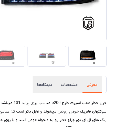
معرفی
مشخصات
دیدگاه‌ها
رنگ های ال ای دی چراغ خطر رو به دلخواه عوض کنید و یا روی حال