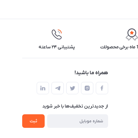
پشتیبانی ۲۴ ساعته
همراه ما باشید!
از جدید‌ترین تخفیف‌ها با‌ خبر شوید
ثبت