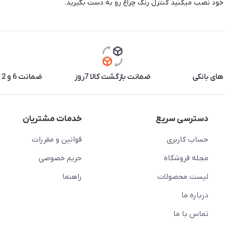
های بانکی
ضمانت بازگشت کالا 7روز
ضمانت 6 و 12 ماه برخی محصولات
دسترسی سریع
خدمات مشتریان
حساب کاربری
قوانین و مقررات
مجله فروشگاه
حریم خصوصی
لیست محصولات
راهنما
درباره ما
تماس با ما