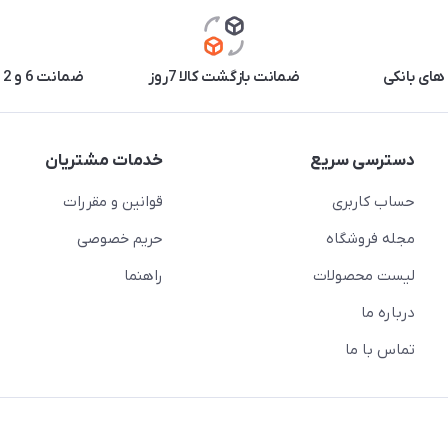
های بانکی
ضمانت بازگشت کالا 7روز
ضمانت 6 و 12 ماه برخی محصولات
دسترسی سریع
خدمات مشتریان
حساب کاربری
قوانین و مقررات
مجله فروشگاه
حریم خصوصی
لیست محصولات
راهنما
درباره ما
تماس با ما