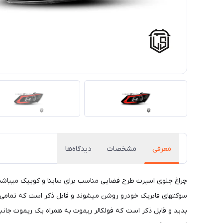
معرفی
مشخصات
دیدگاه‌ها
چراغ جلوی اسپرت طرح فضایی مناسب برای ساینا و کوییک میباشد.
سوکتهای فابریک خودرو روشن میشوند و قابل ذکر است که تمامی چرا