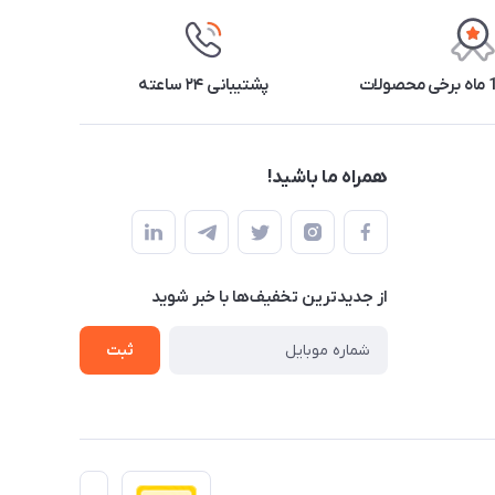
پشتیبانی ۲۴ ساعته
همراه ما باشید!
از جدید‌ترین تخفیف‌ها با‌ خبر شوید
ثبت