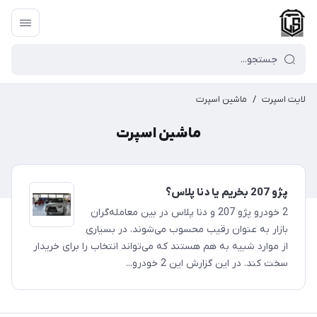
لایت اسپرت
/
ماشین اسپرت
ماشین اسپرت
پژو 207 بخریم یا دنا پلاس؟
2 خودرو پژو 207 و دنا پلاس در بین معامله‌گران
بازار به عنوان رقیب محسوب می‌شوند. در بسیاری
از موارد شبیه به هم هستند که می‌تواند انتخاب را برای خریدار
سخت کند. در این گزارش این 2 خودرو...