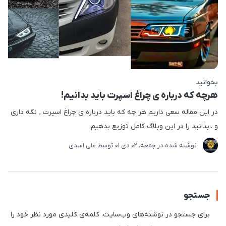
بخوانید
هرچه که درباره ی چراغ اسپرت باید بدانیم!
در این مقاله سعی داریم هر چه که باید درباره ی چراغ اسپرت , نگه داری
و ..بدانید را در این وبلاگ کامل توزیع بدهیم
نوشته شده در
جمعه، 02 دی 01
توسط
علی اسدی
جستجو
برای جستجو در نوشته‌های وب‌سایت، کلمه‌ی کلیدی مورد نظر خود را