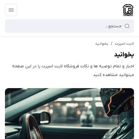
لایت اسپرت
/
بخوانید
بخوانید
اخبار و تمام توصیه ها و نکات فروشگاه لایت اسپرت را در این صفحه
میتوانید مشاهده کنید