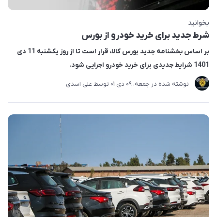
بخوانید
شرط جدید برای خرید خودرو از بورس
بر اساس بخشنامه جدید بورس کالا، قرار است تا از روز یکشنبه 11 دی
1401 شرایط جدیدی برای خرید خودرو اجرایی شود.
نوشته شده در
جمعه، 09 دی 01
توسط
علی اسدی