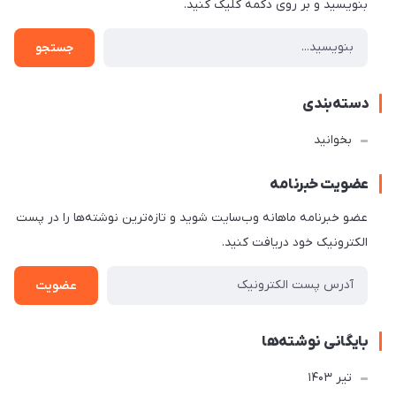
بنویسید و بر روی دکمه کلیک کنید.
جستجو
دسته‌بندی
بخوانید
عضویت خبرنامه
عضو خبرنامه ماهانه وب‌سایت شوید و تازه‌ترین نوشته‌ها را در پست
الکترونیک خود دریافت کنید.
عضویت
بایگانی نوشته‌ها
تير 1403