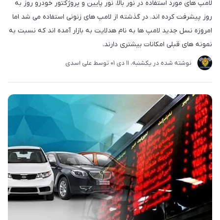
لامپ های مورد استفاده در نور بالا، نور پایین و پروژکتور خودرو روز به
روز پیشرفت کرده اند. در گذشته از لامپ های زنونی استفاده می شد اما
امروزه نسل جدید لامپ ها به نام هدلایت به بازار آمده اند که نسبت به
نمونه های قبلی امکانات بیشتری دارند.
نوشته شده در
یکشنبه، 11 دی 01
توسط
علی اسدی