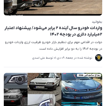
بخوانید
واردات خودرو سال آینده ۲ برابر می‌شود/ پیشنهاد اعتبار
۲میلیارد دلاری در بودجه ۱۴۰۲
دولت در اقدامی مهم برای تنظیم بازار خودرو ظرفیت ارزی واردات خودرو
در بودجه ۱۴۰۲ را به دو برابر افزایش داده است.
نوشته شده در
جمعه، 09 دی 01
توسط
علی اسدی