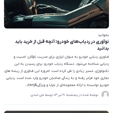
بخوانید
نوآوری در ردیاب‌های خودرو: آنچه قبل از خرید باید
بدانید
فناوری ردیابی خودرو به عنوان ابزاری برای مدریت ناوگان، امنیت و
ردیابی شناخته می‌شود. دستگاه ردیاب خودرو، برای رسیدن به این
تکنولوژی، مسیر زیادی را طی کرده است. امروزه این فناوری از ریشه های
تجاری خود فراتر رفته و به زندگی صاحبان خودرو وارد شده است. ردیابی
خودرو توانسته با ارائه مجموعه‌ای از مزایا و ویژگی&zwnj...
نوشته شده در
پنجشنبه، 21 تير 03
توسط
علی اسدی