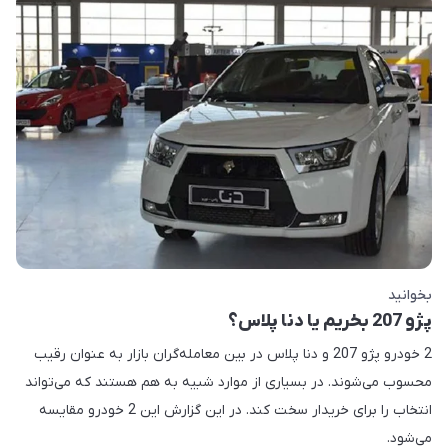
بخوانید
پژو 207 بخریم یا دنا پلاس؟
2 خودرو پژو 207 و دنا پلاس در بین معامله‌گران بازار به عنوان رقیب
محسوب می‌شوند. در بسیاری از موارد شبیه به هم هستند که می‌تواند
انتخاب را برای خریدار سخت کند. در این گزارش این 2 خودرو مقایسه
می‌شود.