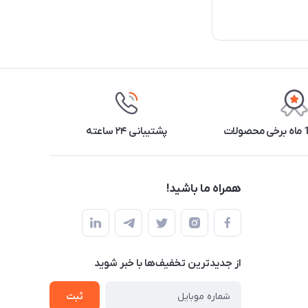
پشتیبانی ۲۴ ساعته
همراه ما باشید!
از جدید‌ترین تخفیف‌ها با‌ خبر شوید
ثبت