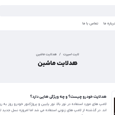
رباره ما
تماس با ما
لایت اسپرت
/
هدلایت ماشین
هدلایت ماشین
هدلایت خودرو چیست؟ و چه ویژگی هایی دارد؟
لامپ های مورد استفاده در نور بالا، نور پایین و پروژکتور خودرو روز به 
اند. در گذشته از لامپ های زنونی استفاده می شد اما امروزه نسل جدید لا