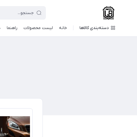
دسته‌بندی کالاها
خانه
لیست محصولات
راهنما
د