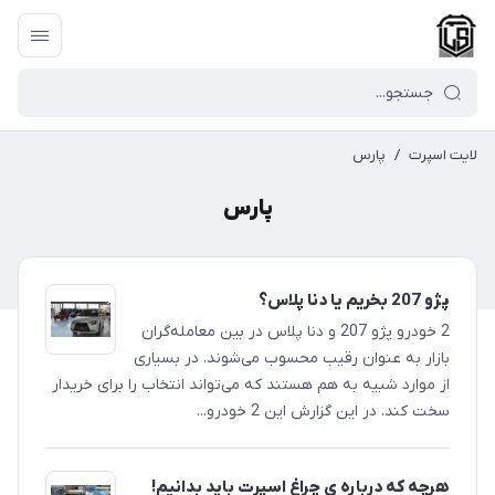
لایت اسپرت
/
پارس
پارس
پژو 207 بخریم یا دنا پلاس؟
2 خودرو پژو 207 و دنا پلاس در بین معامله‌گران
بازار به عنوان رقیب محسوب می‌شوند. در بسیاری
از موارد شبیه به هم هستند که می‌تواند انتخاب را برای خریدار
سخت کند. در این گزارش این 2 خودرو...
هرچه که درباره ی چراغ اسپرت باید بدانیم!