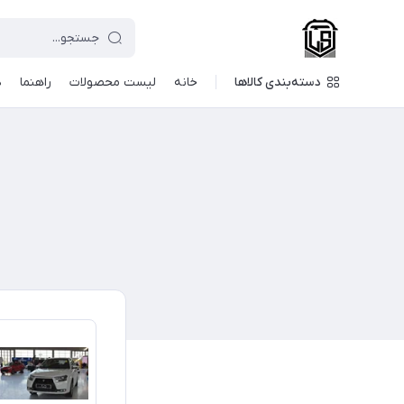
دسته‌بندی کالاها
خانه
لیست محصولات
راهنما
د