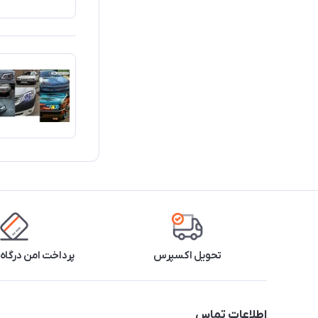
تحویل اکسپرس
پرداخت امن درگاه 
اطلاعات تماس