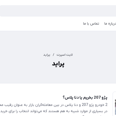
رباره ما
تماس با ما
لایت اسپرت
/
پراید
پراید
پژو 207 بخریم یا دنا پلاس؟
2 خودرو پژو 207 و دنا پلاس در بین معامله‌گران بازار به عنوان رق
در بسیاری از موارد شبیه به هم هستند که می‌تواند انتخاب را برای خرید