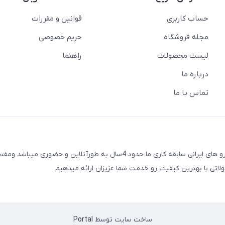
حساب کاربری
قوانین و مقررات
مجله فروشگاه
حریم خصوصی
لیست محصولات
راهنما
درباره ما
تماس با ما
لایت اسپرت فروشگاه اینترنتی چراغ و خطر اسپرت برای تمامی خودرو های ایرانی سابقه کاری ما حدود 4سال به طورآنلاین و
ولاتی با بهترین کیفیت رو خدمت شما عزیزان ارائه میدهیم
ساخت سایت توسط
Portal