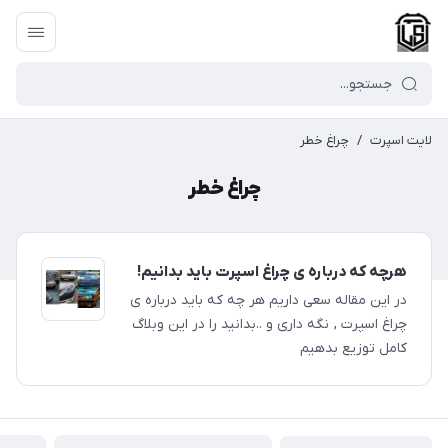
لایت اسپرت
/
چراغ خطر
چراغ خطر
هرچه که درباره ی چراغ اسپرت باید بدانیم!
در این مقاله سعی داریم هر چه که باید درباره ی
چراغ اسپرت , نگه داری و ..بدانید را در این وبلاگ
کامل توزیع بدهیم