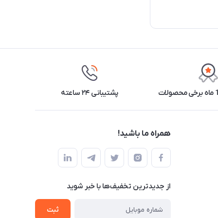
پشتیبانی ۲۴ ساعته
همراه ما باشید!
از جدید‌ترین تخفیف‌ها با‌ خبر شوید
ثبت