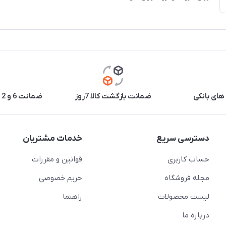
های بانکی
ضمانت بازگشت کالا 7روز
ضمانت 6 و 12 ماه برخی محصولات
دسترسی سریع
خدمات مشتریان
حساب کاربری
قوانین و مقررات
مجله فروشگاه
حریم خصوصی
لیست محصولات
راهنما
درباره ما