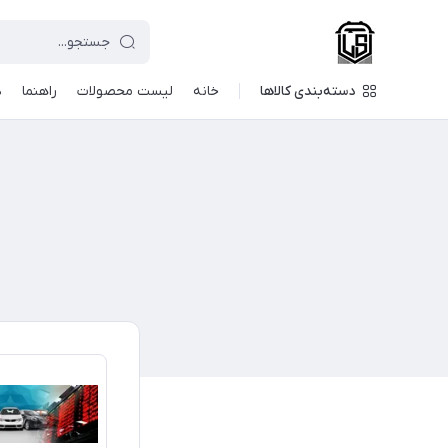
دسته‌بندی کالاها
خانه
لیست محصولات
راهنما
د