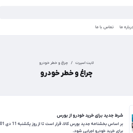
رباره ما
تماس با ما
لایت اسپرت
/
چراغ و خطر خودرو
چراغ و خطر خودرو
شرط جدید برای خرید خودرو از بورس
برای خرید خودرو اجرایی شود.