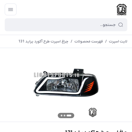
لایت اسپرت
/
فهرست محصولات
/
چراغ اسپرت طرح آکورد پراید 131