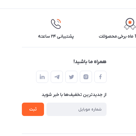
پشتیبانی ۲۴ ساعته
همراه ما باشید!
از جدید‌ترین تخفیف‌ها با‌ خبر شوید
ثبت