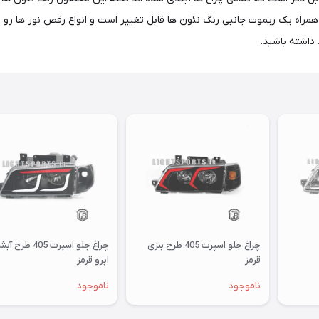
داشته باشید.
چراغ جلو اسپرت 405 طرح بنزی
چراغ جلو اسپرت 405 طر
قرمز
ابرو قرمز
ناموجود
ناموجود