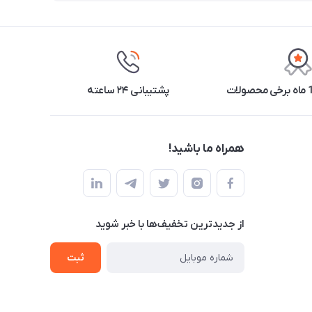
پشتیبانی ۲۴ ساعته
همراه ما باشید!
از جدید‌ترین تخفیف‌ها با‌ خبر شوید
ثبت