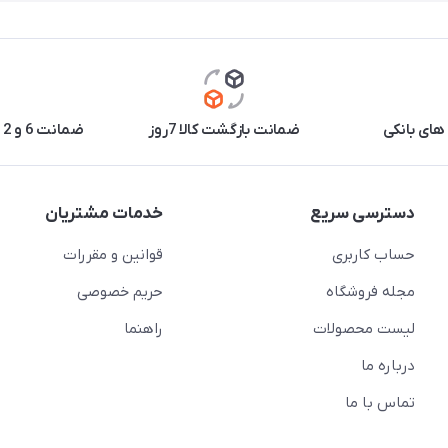
های بانکی
ضمانت بازگشت کالا 7روز
ضمانت 6 و 12 ماه برخی محصولات
دسترسی سریع
خدمات مشتریان
حساب کاربری
قوانین و مقررات
مجله فروشگاه
حریم خصوصی
لیست محصولات
راهنما
درباره ما
تماس با ما