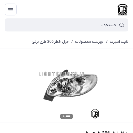
لایت اسپرت
/
فهرست محصولات
/
چراغ خطر 206 طرح برفی