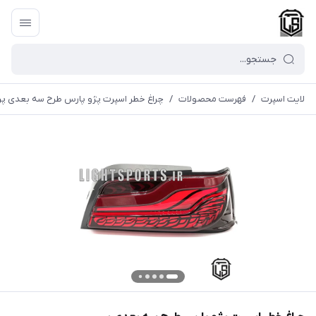
لایت اسپرت
/
فهرست محصولات
/
چراغ خطر اسپرت پژو پارس طرح سه بعدی پر