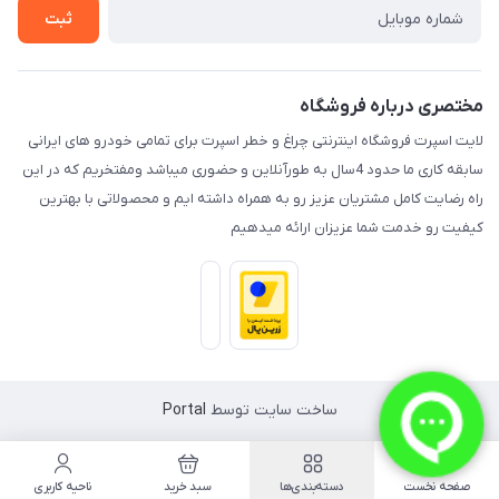
تماس با ما
ثبت
مختصری درباره فروشگاه
لایت اسپرت فروشگاه اینترنتی چراغ و خطر اسپرت برای تمامی خودرو های ایرانی
سابقه کاری ما حدود 4سال به طورآنلاین و حضوری میباشد ومفتخریم که در این
راه رضایت کامل مشتریان عزیز رو به همراه داشته ایم و محصولاتی با بهترین
کیفیت رو خدمت شما عزیزان ارائه میدهیم
ساخت سایت توسط
Portal
صفحه نخست
دسته‌بندی‌ها
سبد خرید
ناحیه کاربری