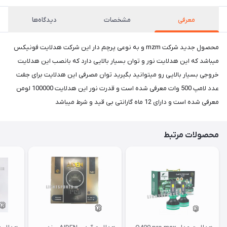
معرفی
مشخصات
دیدگاه‌ها
محصول جدید شرکت mzm و به نوعی پرچم دار این شرکت هدلایت فونیکس
میباشد که این هدلایت نور و توان بسیار بالایی دارد که بانصب این هدلایت
خروجی بسیار بالایی رو میتوانید بگیرید توان مصرفی این هدلایت برای جفت
عدد لامپ 500 وات معرفی شده است و قدرت نور این هدلایت 100000 لومن
معرفی شده است و دارای 12 ماه گارانتی بی قید و شرط میباشد
محصولات مرتبط