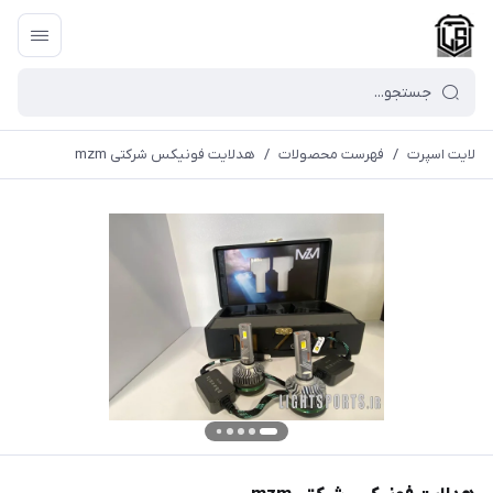
لایت اسپرت
/
فهرست محصولات
/
هدلایت فونیکس شرکتی mzm