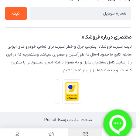
راهنما
تماس با ما
ثبت
مختصری درباره فروشگاه
لایت اسپرت فروشگاه اینترنتی چراغ و خطر اسپرت برای تمامی خودرو های ایرانی
سابقه کاری ما حدود 4سال به طورآنلاین و حضوری میباشد ومفتخریم که در این
راه رضایت کامل مشتریان عزیز رو به همراه داشته ایم و محصولاتی با بهترین
کیفیت رو خدمت شما عزیزان ارائه میدهیم
ساخت سایت توسط
Portal