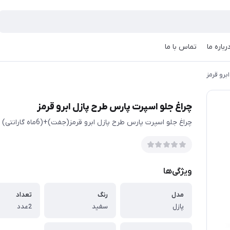
رباره ما
تماس با ما
برو قرمز
چراغ جلو اسپرت پارس طرح پازل ابرو قرمز
چراغ جلو اسپرت پارس طرح پازل ابرو قرمز(جفت)+(6ماه گارانتی)
ویژگی‌ها
مدل
رنگ
تعداد
پازل
سفید
2عدد