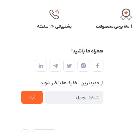
پشتیبانی ۲۴ ساعته
همراه ما باشید!
از جدید‌ترین تخفیف‌ها با‌ خبر شوید
ثبت