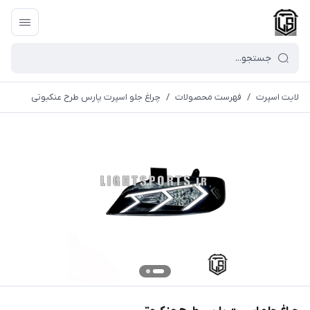
لایت اسپرت
/
فهرست محصولات
/
چراغ جلو اسپرت پارس طرح عنکبوتی