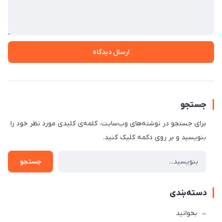
ارسال دیدگاه
جستجو
برای جستجو در نوشته‌های وب‌سایت، کلمه‌ی کلیدی مورد نظر خود را
بنویسید و بر روی دکمه کلیک کنید.
جستجو
دسته‌بندی
بخوانید