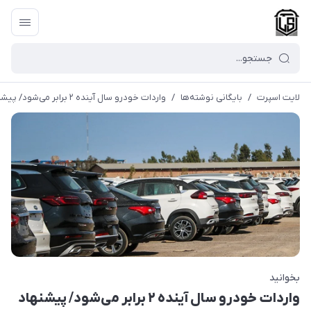
لایت اسپرت
/
بایگانی نوشته‌ها
/
واردات خودرو سال آینده ۲ برابر می‌شود/ پیشنهاد اعتبار ۲میلیارد دلاری در بودجه ۱۴۰۲
بخوانید
واردات خودرو سال آینده ۲ برابر می‌شود/ پیشنهاد