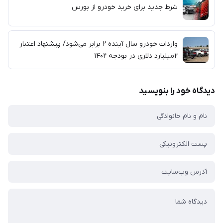
شرط جدید برای خرید خودرو از بورس
واردات خودرو سال آینده ۲ برابر می‌شود/ پیشنهاد اعتبار
۲میلیارد دلاری در بودجه ۱۴۰۲
دیدگاه خود را بنویسید