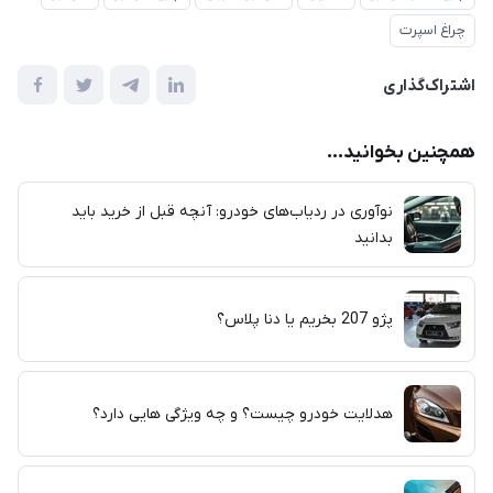
چراغ اسپرت
اشتراک‌گذاری
همچنین بخوانید...
نوآوری در ردیاب‌های خودرو: آنچه قبل از خرید باید
بدانید
پژو 207 بخریم یا دنا پلاس؟
هدلایت خودرو چیست؟ و چه ویژگی هایی دارد؟