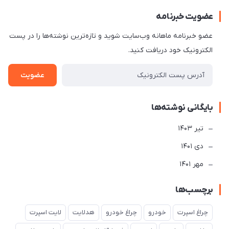
عضویت خبرنامه
عضو خبرنامه ماهانه وب‌سایت شوید و تازه‌ترین نوشته‌ها را در پست
الکترونیک خود دریافت کنید.
عضویت
بایگانی نوشته‌ها
تير 1403
دی 1401
مهر 1401
برچسب‌ها
چراغ اسپرت
خودرو
چراغ خودرو
هدلایت
لایت اسپرت