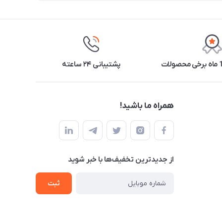
پشتیبانی ۲۴ ساعته
همراه ما باشید!
از جدید‌ترین تخفیف‌ها با‌ خبر شوید
ثبت