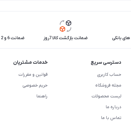
های بانکی
ضمانت بازگشت کالا 7روز
ضمانت 6 و 12 ماه برخی محصولات
دسترسی سریع
خدمات مشتریان
حساب کاربری
قوانین و مقررات
مجله فروشگاه
حریم خصوصی
لیست محصولات
راهنما
درباره ما
تماس با ما