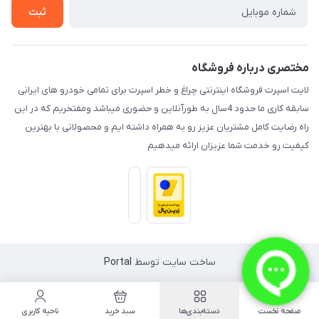
تماس با ما
ثبت
مختصری درباره فروشگاه
لایت اسپرت فروشگاه اینترنتی چراغ و خطر اسپرت برای تمامی خودرو های ایرانی
سابقه کاری ما حدود 4سال به طورآنلاین و حضوری میباشد ومفتخریم که در این
راه رضایت کامل مشتریان عزیز رو به همراه داشته ایم و محصولاتی با بهترین
کیفیت رو خدمت شما عزیزان ارائه میدهیم
ساخت سایت توسط
Portal
صفحه نخست
دسته‌بندی‌ها
سبد خرید
ناحیه کاربری