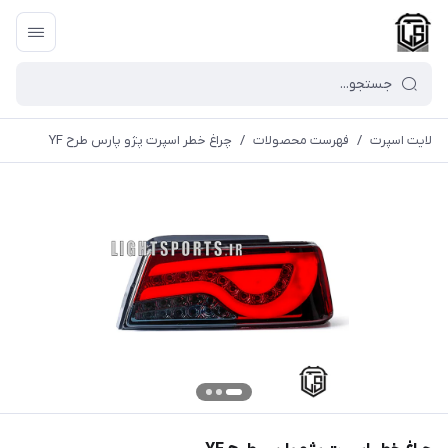
لایت اسپرت
/
فهرست محصولات
/
چراغ خطر اسپرت پژو پارس طرح YF