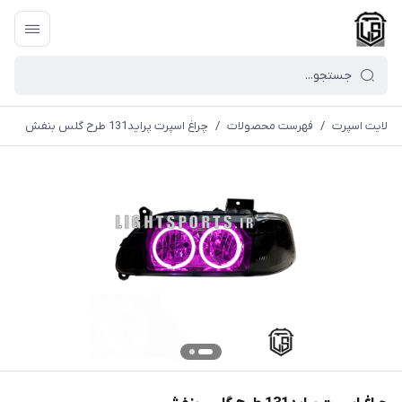
لایت اسپرت
/
فهرست محصولات
/
چراغ اسپرت پراید131 طرح گلس بنفش