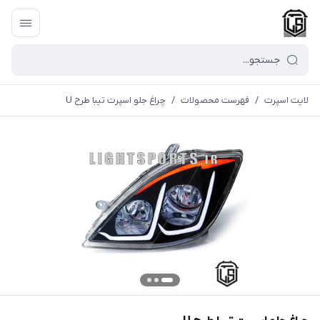
لایت اسپرت
/
فهرست محصولات
/
چراغ جلو اسپرت تیبا طرح U