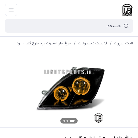
لایت اسپرت
/
فهرست محصولات
/
چراغ جلو اسپرت تیبا طرح گلس زرد