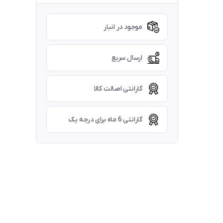
موجود در انبار
ارسال سریع
گارانتی اصالت کالا
گارانتی 6 ماه برای درجه یک