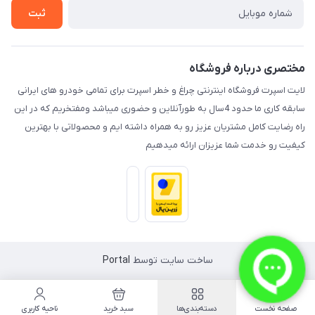
تماس با ما
ثبت
مختصری درباره فروشگاه
لایت اسپرت فروشگاه اینترنتی چراغ و خطر اسپرت برای تمامی خودرو های ایرانی
سابقه کاری ما حدود 4سال به طورآنلاین و حضوری میباشد ومفتخریم که در این
راه رضایت کامل مشتریان عزیز رو به همراه داشته ایم و محصولاتی با بهترین
کیفیت رو خدمت شما عزیزان ارائه میدهیم
ساخت سایت توسط
Portal
صفحه نخست
دسته‌بندی‌ها
سبد خرید
ناحیه کاربری