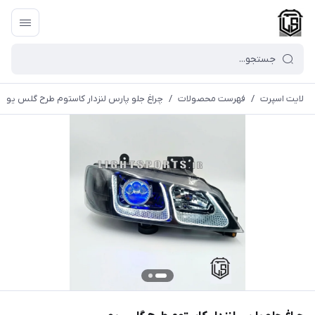
لایت اسپرت
/
فهرست محصولات
/
چراغ جلو پارس لنزدار کاستوم طرح گلس یو