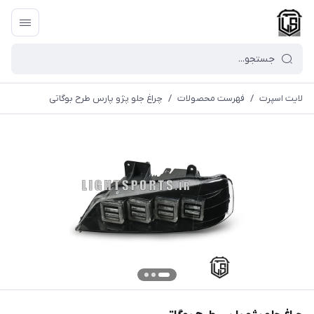
لایت اسپرت
/
فهرست محصولات
/
چراغ جلو پژو پارس طرح بوگاتی