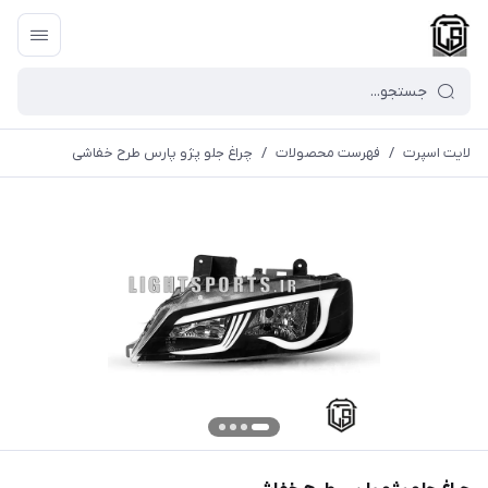
لایت اسپرت
/
فهرست محصولات
/
چراغ جلو پژو پارس طرح خفاشی