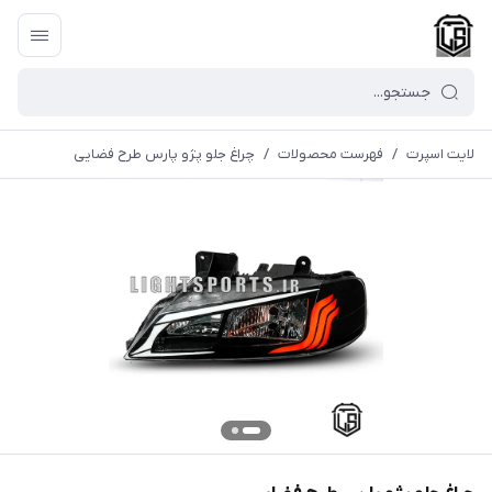
لایت اسپرت
/
فهرست محصولات
/
چراغ جلو پژو پارس طرح فضایی