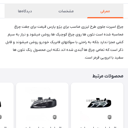
معرفی
مشخصات
دیدگاه‌ها
چراغ اسپرت جلوی طرح لیزری مناسب برای پژو پارس قیمت برای جفت چراغ
محاسبه شده است نئون ها روی چراغ کوچیک ها روشن میشود و نیاز به سیم
کشی مجزا ندارد بلکه به راحتی با سوکتهای فابریک خودرو روشن میشوند و قابل
ذکر است که تمامی چراغ ها آبندی شده اند.نکته:این محصول رنگ نئون ها
سفید با ابرویی قرمز است.
محصولات مرتبط