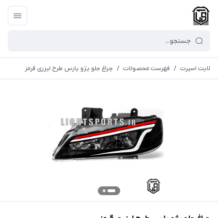
لایت اسپرت
/
فهرست محصولات
/
چراغ جلو پژو پارس طرح لیزری قرمز