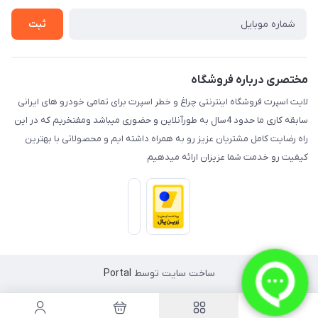
تماس با ما
ثبت
مختصری درباره فروشگاه
لایت اسپرت فروشگاه اینترنتی چراغ و خطر اسپرت برای تمامی خودرو های ایرانی
سابقه کاری ما حدود 4سال به طورآنلاین و حضوری میباشد ومفتخریم که در این
راه رضایت کامل مشتریان عزیز رو به همراه داشته ایم و محصولاتی با بهترین
کیفیت رو خدمت شما عزیزان ارائه میدهیم
ساخت سایت توسط
Portal