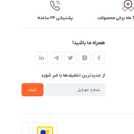
پشتیبانی ۲۴ ساعته
همراه ما باشید!
از جدید‌ترین تخفیف‌ها با‌ خبر شوید
ثبت