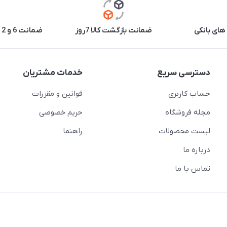
های بانکی
ضمانت بازگشت کالا 7روز
ضمانت 6 و 12 ماه برخی محصولات
دسترسی سریع
خدمات مشتریان
حساب کاربری
قوانین و مقررات
مجله فروشگاه
حریم خصوصی
لیست محصولات
راهنما
درباره ما
تماس با ما