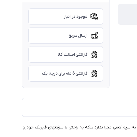
موجود در انبار
ارسال سریع
گارانتی اصالت کالا
گارانتی 6 ماه برای درجه یک
سیم کشی مجزا ندارد بلکه به راحتی با سوکتهای فابریک خودرو