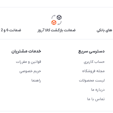
های بانکی
ضمانت بازگشت کالا 7روز
ضمانت 6 و 12 ماه برخی محصولات
دسترسی سریع
خدمات مشتریان
حساب کاربری
قوانین و مقررات
مجله فروشگاه
حریم خصوصی
لیست محصولات
راهنما
درباره ما
تماس با ما