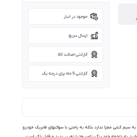
موجود در انبار
ارسال سریع
گارانتی اصالت کالا
گارانتی 6 ماه برای درجه یک
سیم کشی مجزا ندارد بلکه به راحتی با سوکتهای فابریک خودرو
ید به دلخواه خود رنگ نئون ها را تغییر بدید و قابل ذکر است