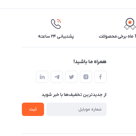
پشتیبانی ۲۴ ساعته
همراه ما باشید!
از جدید‌ترین تخفیف‌ها با‌ خبر شوید
ثبت