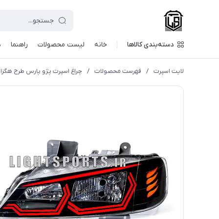
دسته‌بندی کالاها
خانه
لیست محصولات
راهنما
د
لایت اسپرت
/
فهرست محصولات
/
چراغ اسپرت پژو پارس طرح هگزا 