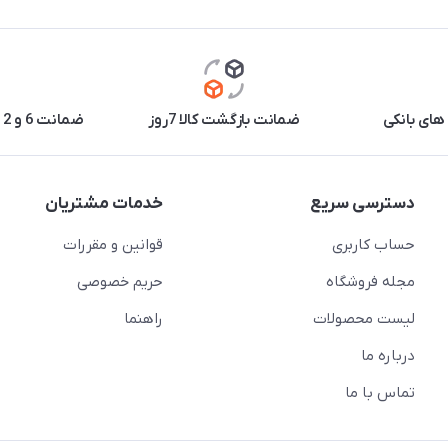
های بانکی
ضمانت بازگشت کالا 7روز
ضمانت 6 و 12 ماه برخی محصولات
دسترسی سریع
خدمات مشتریان
حساب کاربری
قوانین و مقررات
مجله فروشگاه
حریم خصوصی
لیست محصولات
راهنما
درباره ما
تماس با ما