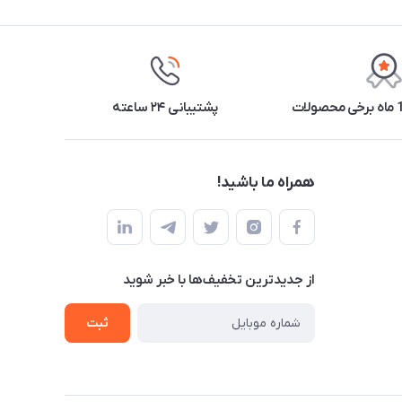
پشتیبانی ۲۴ ساعته
همراه ما باشید!
از جدید‌ترین تخفیف‌ها با‌ خبر شوید
ثبت