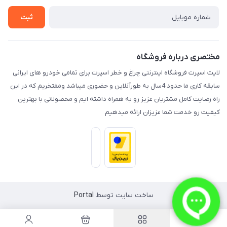
تماس با ما
ثبت
مختصری درباره فروشگاه
لایت اسپرت فروشگاه اینترنتی چراغ و خطر اسپرت برای تمامی خودرو های ایرانی
سابقه کاری ما حدود 4سال به طورآنلاین و حضوری میباشد ومفتخریم که در این
راه رضایت کامل مشتریان عزیز رو به همراه داشته ایم و محصولاتی با بهترین
کیفیت رو خدمت شما عزیزان ارائه میدهیم
ساخت سایت توسط
Portal