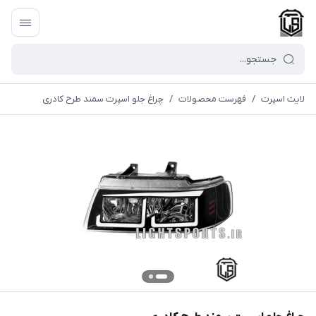
لایت اسپرت
/
فهرست محصولات
/
چراغ جلو اسپرت سمند طرح کادری