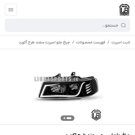
لایت اسپرت
/
فهرست محصولات
/
چراغ جلو اسپرت سمند طرح آکورد