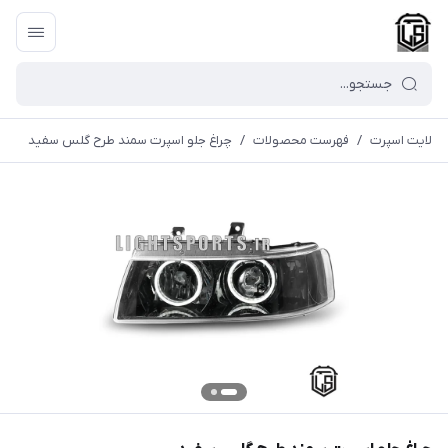
لایت اسپرت
/
فهرست محصولات
/
چراغ جلو اسپرت سمند طرح گلس سفید